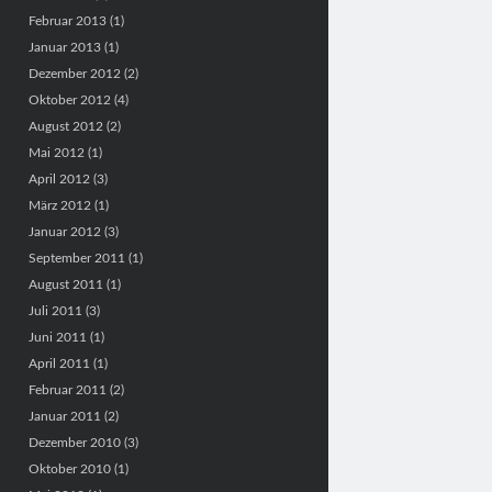
Februar 2013
(1)
Januar 2013
(1)
Dezember 2012
(2)
Oktober 2012
(4)
August 2012
(2)
Mai 2012
(1)
April 2012
(3)
März 2012
(1)
Januar 2012
(3)
September 2011
(1)
August 2011
(1)
Juli 2011
(3)
Juni 2011
(1)
April 2011
(1)
Februar 2011
(2)
Januar 2011
(2)
Dezember 2010
(3)
Oktober 2010
(1)