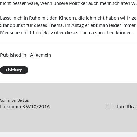
nicht besser wäre, wenn unsere Politiker auch mehr schlafen w
Lasst mich in Ruhe mit den Kindern, die ich nicht haben will › ze.
Standpunkt für dieses Thema. Im Alltag erlebt man leider immer 
Menschen nicht objektiv über dieses Thema sprechen können.
Published in
Allgemein
Linkdump
Vorheriger Beitrag
Linkdump KW10/2016
TIL – IntelliT