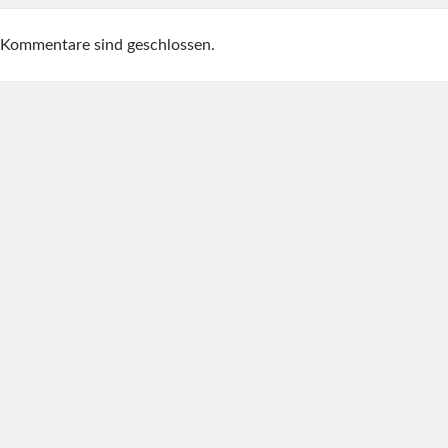
Kommentare sind geschlossen.