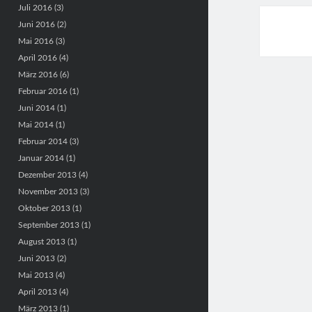
Juli 2016
(3)
Juni 2016
(2)
Mai 2016
(3)
April 2016
(4)
März 2016
(6)
Februar 2016
(1)
Juni 2014
(1)
Mai 2014
(1)
Februar 2014
(3)
Januar 2014
(1)
Dezember 2013
(4)
November 2013
(3)
Oktober 2013
(1)
September 2013
(1)
August 2013
(1)
Juni 2013
(2)
Mai 2013
(4)
April 2013
(4)
März 2013
(1)